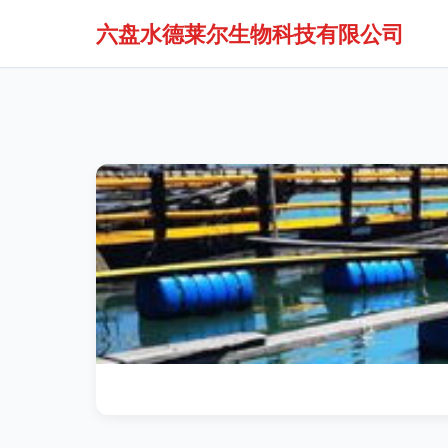
六盘水德莱尔生物科技有限公司