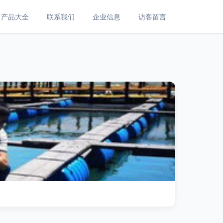
产品大全
联系我们
企业信息
访客留言