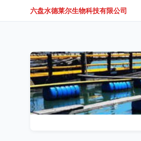
六盘水德莱尔生物科技有限公司