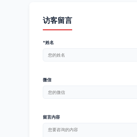
访客留言
*姓名
微信
留言内容