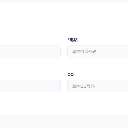
*电话
QQ