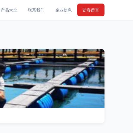
产品大全
联系我们
企业信息
访客留言