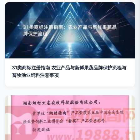
31类商标注册指南 农业产品与新鲜果蔬品牌保护流程与
畜牧渔业饲料注意事项