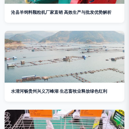
沧县羊饲料颗粒机厂家直销 高效生产与批发优势解析
水清河畅贵州兴义万峰湖 生态畜牧业释放绿色红利