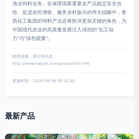
渔业饲料业务。在保障国家重要农产品稳定安全供
给、促进农民增收、服务乡村振兴的伟大战略中，鲁
西化工集团的饲料产业必将扮演更加关键的角色，为
中国现代农业的高质量发展注入强劲的“化工动
力”与“绿色能量”。
如若转载，请注明出处：
http://www.hwpqh.com/product/14.html
更新时间：2026-08-06 09:52:48
最新产品