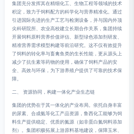
集团充分发挥其在精细化工、生物工程等领域的技术
积淀，致力于饲料配方的科学化与营养精准化。通过
引进国际先进的生产工艺与检测设备，并与国内外顶
尖科研院所、农业高校建立长期合作关系，集团持续
开展饲料原料营养价值评估、新型绿色添加剂研发、
精准营养需求模型构建等前沿研究。这不仅有效提升
了饲料的转化率与畜禽鱼类的生长性能，更从源头上
减少了抗生素等药物的使用，确保了饲料产品的安
全、高效与环保，为下游养殖户提供了可靠的技术保
障。
二、 资源协同，构建一体化产业生态链
集团的优势在于其一体化的产业布局。依托自身丰富
的尿素、合成氨等化工产品资源，鲁西化工能够为饲
料生产提供稳定、优质的氮源（如非蛋白氮饲料添加
剂）。集团积极拓展上游原料基地建设，保障玉米、