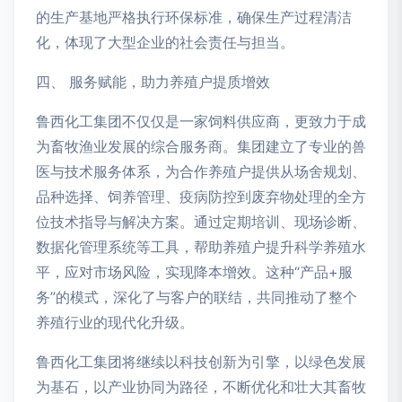
的生产基地严格执行环保标准，确保生产过程清洁
化，体现了大型企业的社会责任与担当。
四、 服务赋能，助力养殖户提质增效
鲁西化工集团不仅仅是一家饲料供应商，更致力于成
为畜牧渔业发展的综合服务商。集团建立了专业的兽
医与技术服务体系，为合作养殖户提供从场舍规划、
品种选择、饲养管理、疫病防控到废弃物处理的全方
位技术指导与解决方案。通过定期培训、现场诊断、
数据化管理系统等工具，帮助养殖户提升科学养殖水
平，应对市场风险，实现降本增效。这种“产品+服
务”的模式，深化了与客户的联结，共同推动了整个
养殖行业的现代化升级。
鲁西化工集团将继续以科技创新为引擎，以绿色发展
为基石，以产业协同为路径，不断优化和壮大其畜牧