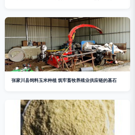
张家川县饲料玉米种植 筑牢畜牧养殖业供应链的基石