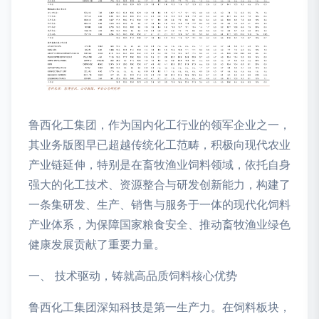
鲁西化工集团，作为国内化工行业的领军企业之一，
其业务版图早已超越传统化工范畴，积极向现代农业
产业链延伸，特别是在畜牧渔业饲料领域，依托自身
强大的化工技术、资源整合与研发创新能力，构建了
一条集研发、生产、销售与服务于一体的现代化饲料
产业体系，为保障国家粮食安全、推动畜牧渔业绿色
健康发展贡献了重要力量。
一、 技术驱动，铸就高品质饲料核心优势
鲁西化工集团深知科技是第一生产力。在饲料板块，