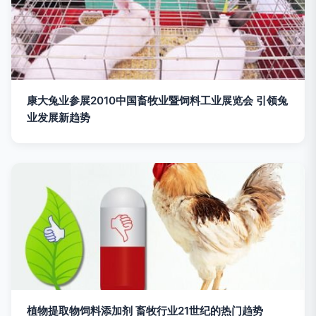
康大兔业参展2010中国畜牧业暨饲料工业展览会 引领兔
业发展新趋势
植物提取物饲料添加剂 畜牧行业21世纪的热门趋势