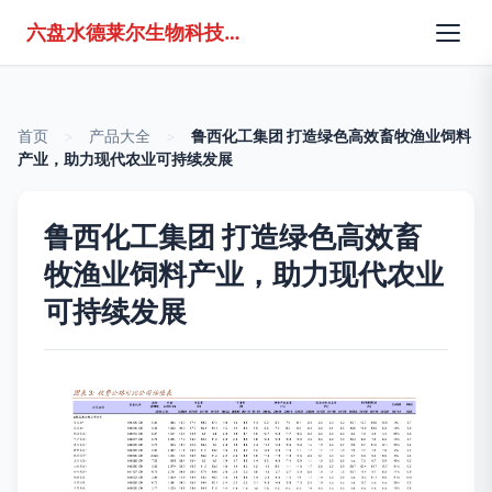
六盘水德莱尔生物科技有限公司
首页
>
产品大全
>
鲁西化工集团 打造绿色高效畜牧渔业饲料
产业，助力现代农业可持续发展
鲁西化工集团 打造绿色高效畜
牧渔业饲料产业，助力现代农业
可持续发展