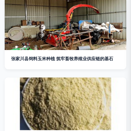
张家川县饲料玉米种植 筑牢畜牧养殖业供应链的基石