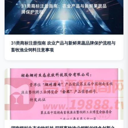
31类商标注册指南 农业产品与新鲜果蔬品牌保护流程与
畜牧渔业饲料注意事项