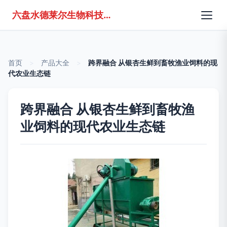
六盘水德莱尔生物科技有限公司
首页
>
产品大全
>
跨界融合 从银杏生鲜到畜牧渔业饲料的现
代农业生态链
跨界融合 从银杏生鲜到畜牧渔
业饲料的现代农业生态链